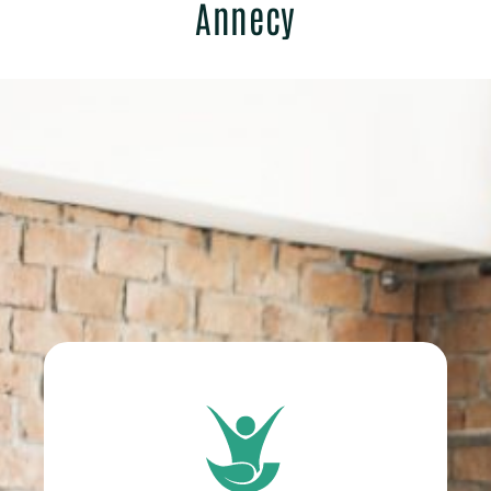
Annecy