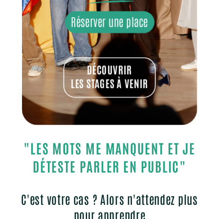
Réserver une place
DÉCOUVRIR
LES STAGES À VENIR
"LES MOTS ME MANQUENT ET JE
DÉTESTE PARLER EN PUBLIC"
C'est votre cas ? Alors n'attendez plus
pour apprendre