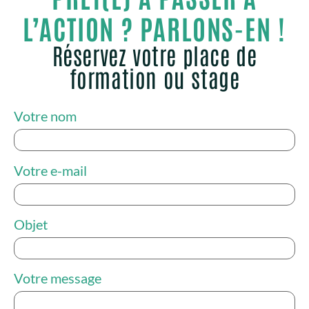
L’ACTION ? PARLONS-EN !
Réservez votre place de
formation ou stage
Votre nom
Votre e-mail
Objet
Votre message