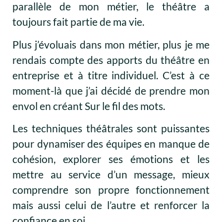
parallèle de mon métier, le théâtre a
toujours fait partie de ma vie.
Plus j’évoluais dans mon métier, plus je me
rendais compte des apports du théâtre en
entreprise et à titre individuel. C’est à ce
moment-là que j’ai décidé de prendre mon
envol en créant Sur le fil des mots.
Les techniques théâtrales sont puissantes
pour dynamiser des équipes en manque de
cohésion, explorer ses émotions et les
mettre au service d’un message, mieux
comprendre son propre fonctionnement
mais aussi celui de l’autre et renforcer la
confiance en soi.