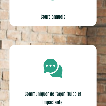
Cours annuels
Communiquer de façon fluide et
impactante