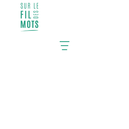
OSEZ PRENDRE LA PAROLE,