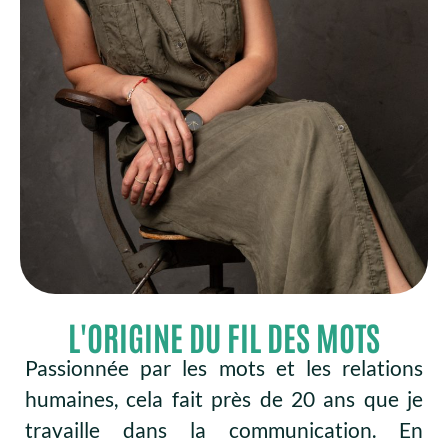
L'ORIGINE DU FIL DES MOTS
Passionnée par les mots et les relations
humaines, cela fait près de 20 ans que je
travaille dans la communication. En