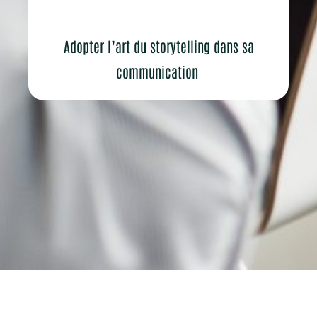
Adopter l’art du storytelling dans sa
communication