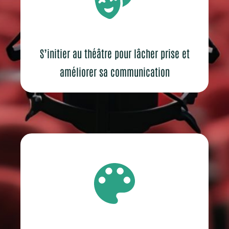
S’initier au théâtre pour lâcher prise et
améliorer sa communication