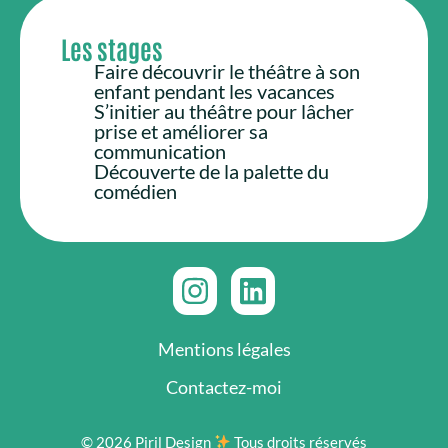
Les stages
Faire découvrir le théâtre à son
enfant pendant les vacances
S’initier au théâtre pour lâcher
prise et améliorer sa
communication
Découverte de la palette du
comédien
Mentions légales
Contactez-moi
© 2026 Piril Design
Tous droits réservés