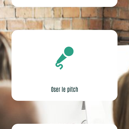
Oser le pitch