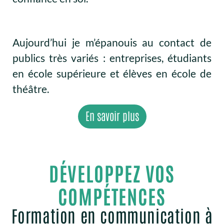
Aujourd’hui je m’épanouis au contact de
publics très variés : entreprises, étudiants
en école supérieure et élèves en école de
théâtre.
En savoir plus
DÉVELOPPEZ VOS
COMPÉTENCES
Formation en communication à