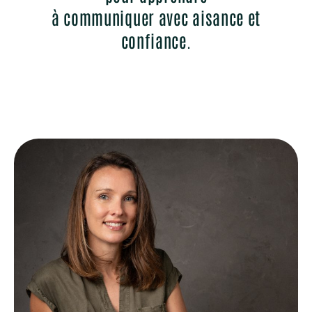
à communiquer avec aisance et
confiance.