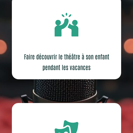
Faire découvrir le théâtre à son enfant
pendant les vacances