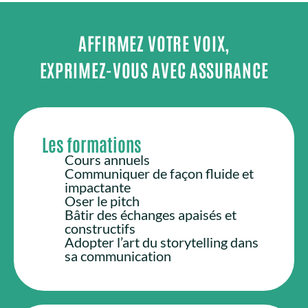
AFFIRMEZ VOTRE VOIX,
EXPRIMEZ-VOUS AVEC ASSURANCE
Les formations
Cours annuels
Communiquer de façon fluide et
impactante
Oser le pitch
Bâtir des échanges apaisés et
constructifs
Adopter l’art du storytelling dans
sa communication