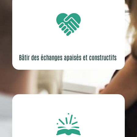
Bâtir des échanges apaisés et constructifs ​