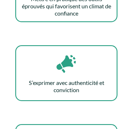
éprouvés qui favorisent un climat de
confiance
S’exprimer avec authenticité et
conviction