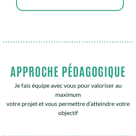
APPROCHE PÉDAGOGIQUE
Je fais équipe avec vous pour valoriser au
maximum
votre projet et vous permettre d’atteindre votre
objectif