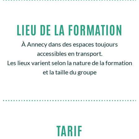
LIEU DE LA FORMATION
À Annecy dans des espaces toujours
accessibles en transport.
Les lieux varient selon la nature de la formation
et la taille du groupe
TARIF