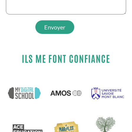
ILS ME FONT CONFIANCE