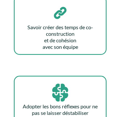
Savoir créer des temps de co-
construction
et de cohésion
avec son équipe
Adopter les bons réflexes pour ne
pas se laisser déstabiliser