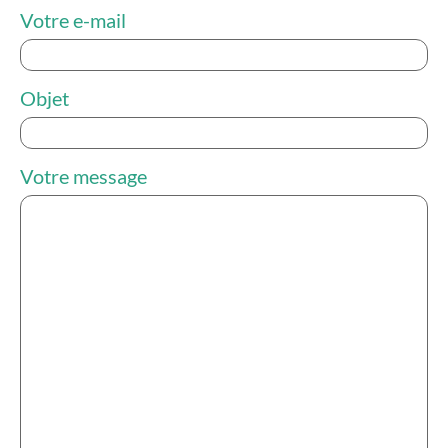
Votre e-mail
Objet
Votre message