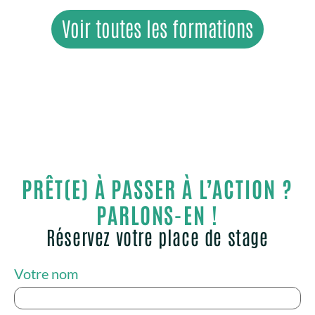
Voir toutes les formations
PRÊT(E) À PASSER À L’ACTION ?
PARLONS-EN !
Réservez votre place de stage
Votre nom