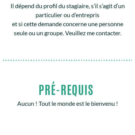
Il dépend du profil du stagiaire, s’il s’agit d’un
particulier ou d’entrepris
et si cette demande concerne une personne
seule ou un groupe. Veuillez me contacter.
PRÉ-REQUIS
Aucun ! Tout le monde est le bienvenu !