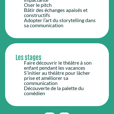
Oser le pitch
Bâtir des échanges apaisés et
constructifs
Adopter l’art du storytelling dans
sa communication
Les stages
Faire découvrir le théâtre à son
enfant pendant les vacances
S’initier au théâtre pour lâcher
prise et améliorer sa
communication
Découverte de la palette du
comédien