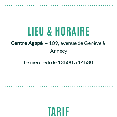
LIEU & HORAIRE
Centre Agapé
– 109, avenue de Genève à
Annecy
Le mercredi de 13h00 à 14h30
TARIF