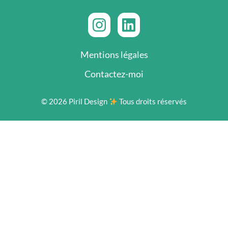
Mentions légales
Contactez-moi
© 2026 Piril Design
Tous droits réservés