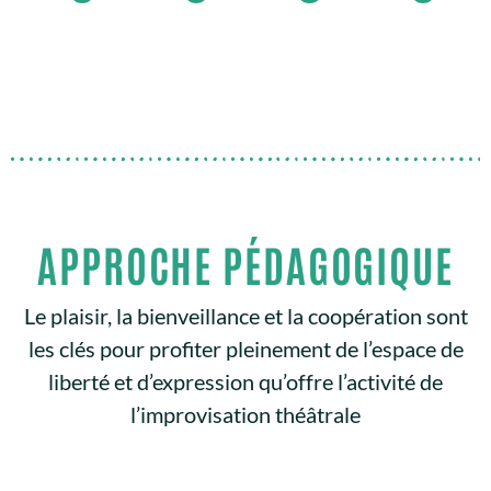
APPROCHE PÉDAGOGIQUE
Le plaisir, la bienveillance et la coopération sont
les clés pour profiter pleinement de l’espace de
liberté et d’expression qu’offre l’activité de
l’improvisation théâtrale