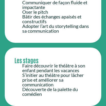
Communiquer de façon fluide et
impactante
Oser le pitch
Bâtir des échanges apaisés et
constructifs
Adopter l’art du storytelling dans
sa communication
Les stages
Faire découvrir le théâtre à son
enfant pendant les vacances
S’initier au théâtre pour lâcher
prise et améliorer sa
communication
Découverte de la palette du
comédien