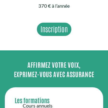
370 € à l’année
Inscription
AFFIRMEZ VOTRE VOIX,
EXPRIMEZ-VOUS AVEC ASSURANCE
Les formations
Cours annuels